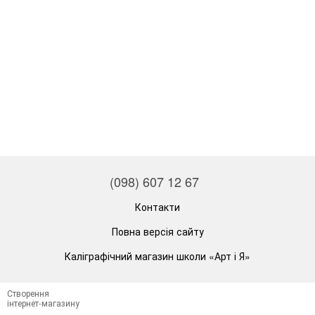
(098) 607 12 67
Контакти
Повна версія сайту
Каліграфічний магазин школи «Арт і Я»
Створення
інтернет-магазину