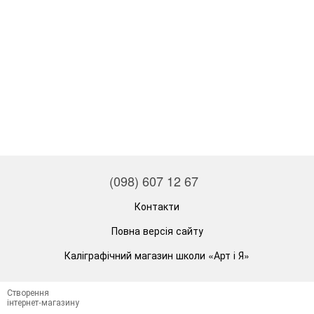
(098) 607 12 67
Контакти
Повна версія сайту
Каліграфічний магазин школи «Арт і Я»
Створення
інтернет-магазину