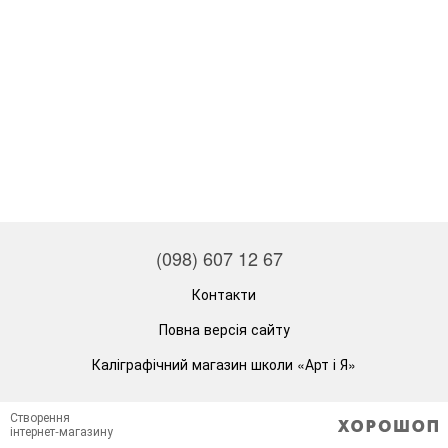
(098) 607 12 67
Контакти
Повна версія сайту
Каліграфічний магазин школи «Арт і Я»
Створення
інтернет-магазину