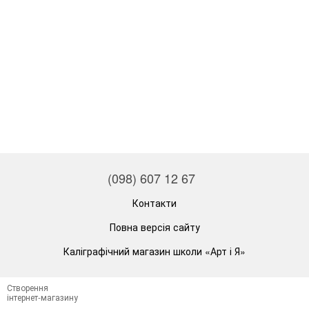
(098) 607 12 67
Контакти
Повна версія сайту
Каліграфічний магазин школи «Арт і Я»
Створення
інтернет-магазину