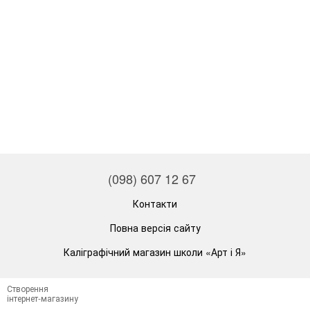
(098) 607 12 67
Контакти
Повна версія сайту
Каліграфічний магазин школи «Арт і Я»
Створення
інтернет-магазину