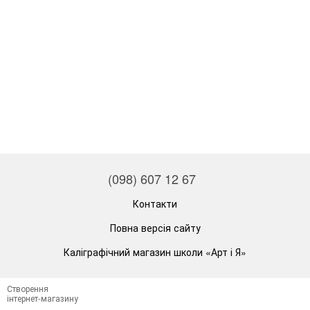
(098) 607 12 67
Контакти
Повна версія сайту
Каліграфічний магазин школи «Арт і Я»
Створення
інтернет-магазину