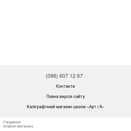
(098) 607 12 67
Контакти
Повна версія сайту
Каліграфічний магазин школи «Арт і Я»
Створення
інтернет-магазину