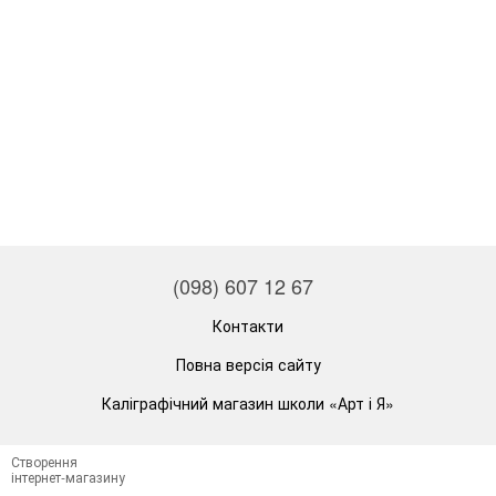
(098) 607 12 67
Контакти
Повна версія сайту
Каліграфічний магазин школи «Арт і Я»
Створення
інтернет-магазину