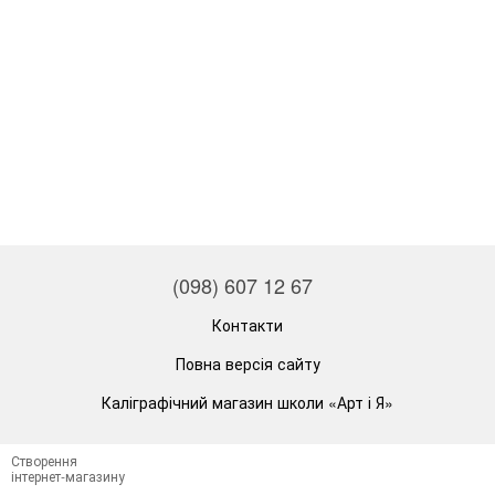
(098) 607 12 67
Контакти
Повна версія сайту
Каліграфічний магазин школи «Арт і Я»
Створення
інтернет-магазину