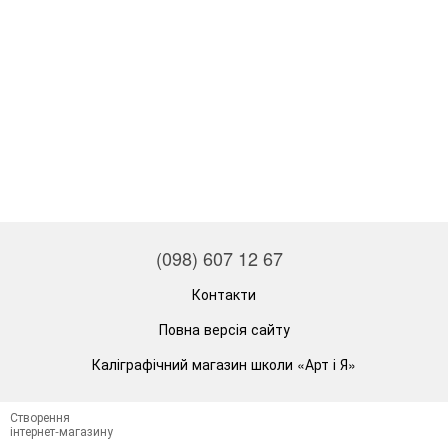
(098) 607 12 67
Контакти
Повна версія сайту
Каліграфічний магазин школи «Арт і Я»
Створення
інтернет-магазину