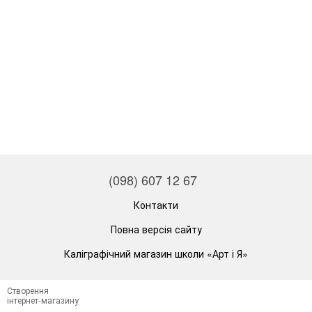
(098) 607 12 67
Контакти
Повна версія сайту
Каліграфічний магазин школи «Арт і Я»
Створення
інтернет-магазину