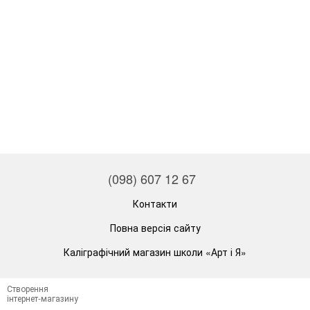
(098) 607 12 67
Контакти
Повна версія сайту
Каліграфічний магазин школи «Арт і Я»
Створення
інтернет-магазину