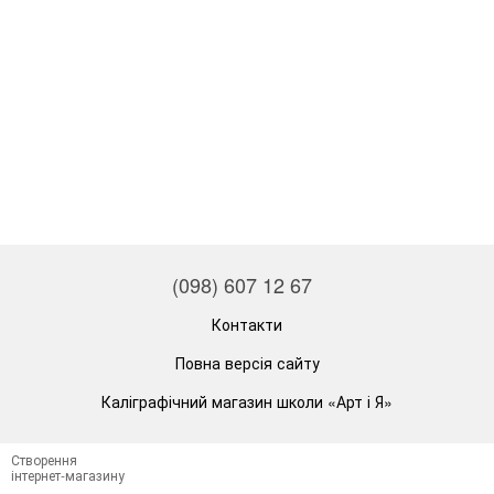
(098) 607 12 67
Контакти
Повна версія сайту
Каліграфічний магазин школи «Арт і Я»
Створення
інтернет-магазину