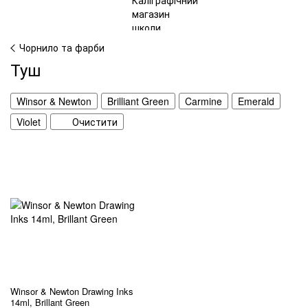
Чорнило та фарби
Туш
Winsor & Newton
Brilliant Green
Carmine
Emerald
Violet
Очистити
Winsor & Newton Drawing Inks
14ml, Brillant Green