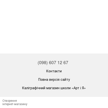
(098) 607 12 67
Контакти
Повна версія сайту
Каліграфічний магазин школи «Арт і Я»
Створення
інтернет-магазину