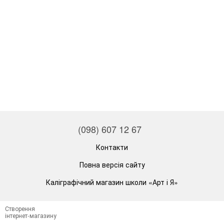
(098) 607 12 67
Контакти
Повна версія сайту
Каліграфічний магазин школи «Арт і Я»
Створення
інтернет-магазину