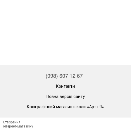
(098) 607 12 67
Контакти
Повна версія сайту
Каліграфічний магазин школи «Арт і Я»
Створення
інтернет-магазину