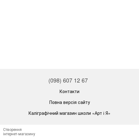
(098) 607 12 67
Контакти
Повна версія сайту
Каліграфічний магазин школи «Арт і Я»
Створення
інтернет-магазину