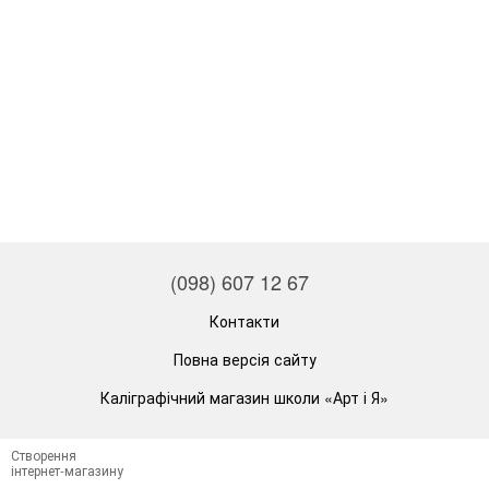
(098) 607 12 67
Контакти
Повна версія сайту
Каліграфічний магазин школи «Арт і Я»
Створення
інтернет-магазину