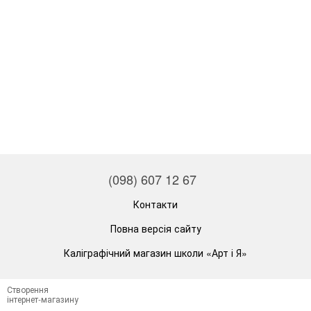
(098) 607 12 67
Контакти
Повна версія сайту
Каліграфічний магазин школи «Арт і Я»
Створення
інтернет-магазину