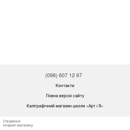
(098) 607 12 67
Контакти
Повна версія сайту
Каліграфічний магазин школи «Арт і Я»
Створення
інтернет-магазину