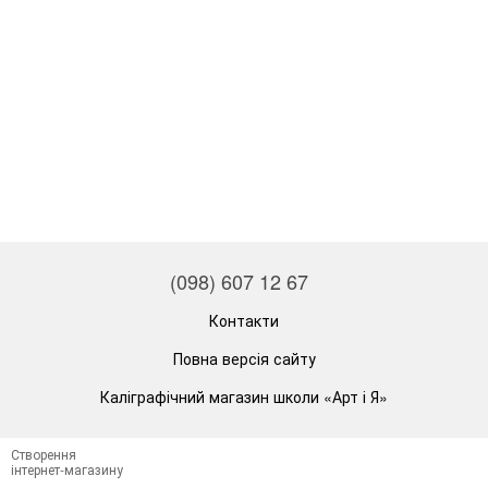
(098) 607 12 67
Контакти
Повна версія сайту
Каліграфічний магазин школи «Арт і Я»
Створення
інтернет-магазину