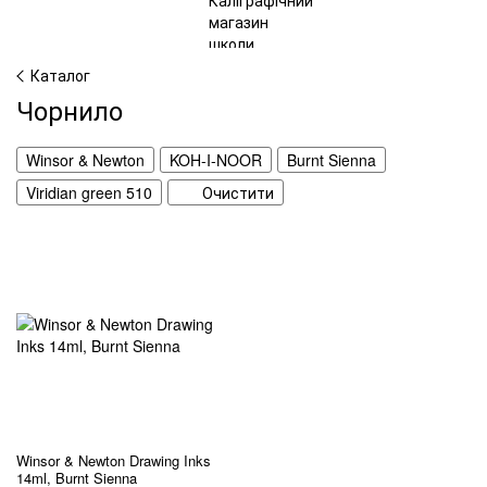
Каталог
Чорнило
Winsor & Newton
KOH-I-NOOR
Burnt Sienna
Viridian green 510
Очистити
Winsor & Newton Drawing Inks
14ml, Burnt Sienna