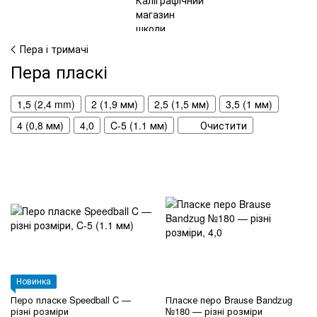
Пера і тримачі
Пера пласкі
1,5 (2,4 mm)
2 (1,9 мм)
2,5 (1,5 мм)
3,5 (1 мм)
4 (0,8 мм)
4,0
C-5 (1.1 мм)
Очистити
Новинка
Перо пласке Speedball C —
Пласке перо Brause Bandzug
різні розміри
№180 — різні розміри