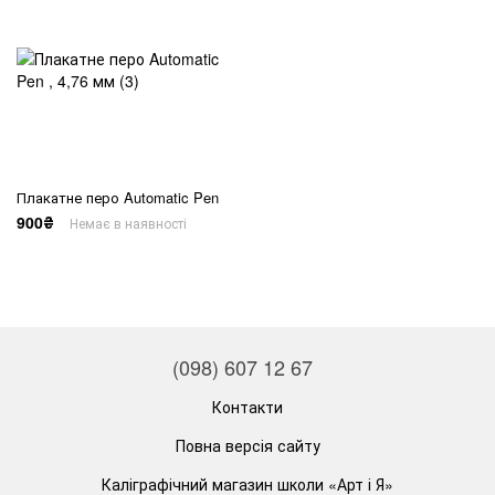
Плакатне перо Automatic Pen
900₴
Немає в наявності
(098) 607 12 67
Контакти
Повна версія сайту
Каліграфічний магазин школи «Арт і Я»