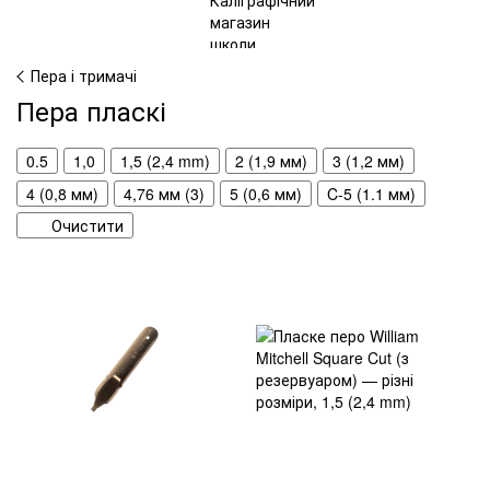
Пера і тримачі
Пера пласкі
0.5
1,0
1,5 (2,4 mm)
2 (1,9 мм)
3 (1,2 мм)
4 (0,8 мм)
4,76 мм (3)
5 (0,6 мм)
C-5 (1.1 мм)
Очистити