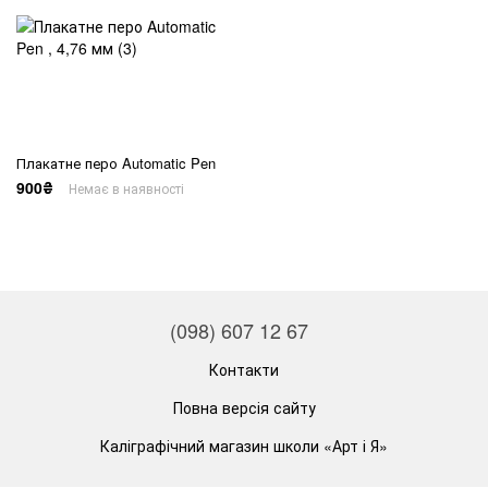
Плакатне перо Automatic Pen
900₴
Немає в наявності
(098) 607 12 67
Контакти
Повна версія сайту
Каліграфічний магазин школи «Арт і Я»