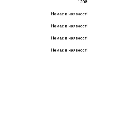
120₴
Немає в наявності
Немає в наявності
Немає в наявності
Немає в наявності