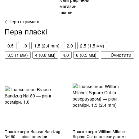
Пера і тримачі
Пера пласкі
0.5
1,0
1,5 (2,4 mm)
2,0
2,5 (1,5 мм)
3,5 (1 мм)
4 (0,8 мм)
4,0
6 (0,5 мм)
Очистити
Пласке перо Brause Bandzug
Пласке перо William Mitchell
№180 — різні розміри
Square Cut (з резервуаром) —