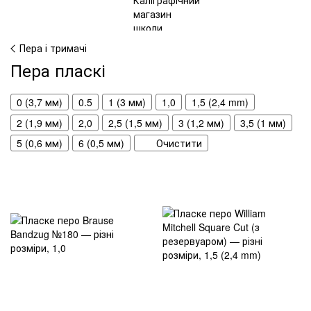
Пера і тримачі
Пера пласкі
0 (3,7 мм)
0.5
1 (3 мм)
1,0
1,5 (2,4 mm)
2 (1,9 мм)
2,0
2,5 (1,5 мм)
3 (1,2 мм)
3,5 (1 мм)
5 (0,6 мм)
6 (0,5 мм)
Очистити