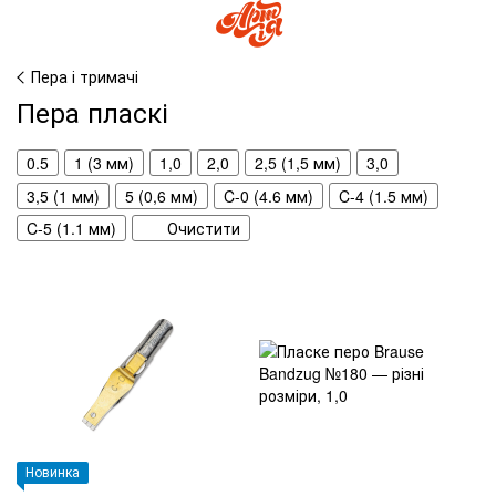
Пера і тримачі
Пера пласкі
0.5
1 (3 мм)
1,0
2,0
2,5 (1,5 мм)
3,0
3,5 (1 мм)
5 (0,6 мм)
C-0 (4.6 мм)
C-4 (1.5 мм)
C-5 (1.1 мм)
Очистити
Новинка