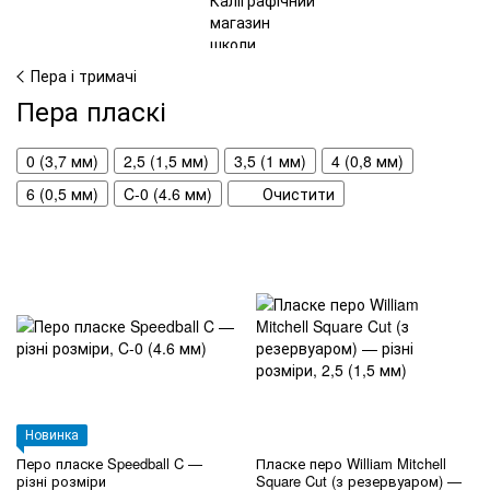
Пера і тримачі
Пера пласкі
0 (3,7 мм)
2,5 (1,5 мм)
3,5 (1 мм)
4 (0,8 мм)
6 (0,5 мм)
C-0 (4.6 мм)
Очистити
Новинка
Перо пласке Speedball C —
Пласке перо William Mitchell
різні розміри
Square Cut (з резервуаром) —