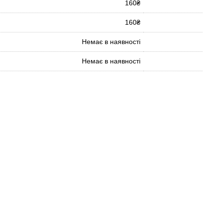
160₴
160₴
Немає в наявності
Немає в наявності