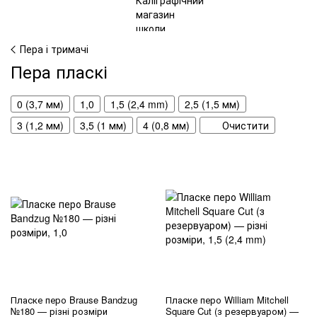
Пера і тримачі
Пера пласкі
0 (3,7 мм)
1,0
1,5 (2,4 mm)
2,5 (1,5 мм)
3 (1,2 мм)
3,5 (1 мм)
4 (0,8 мм)
Очистити
Пласке перо Brause Bandzug
Пласке перо William Mitchell
№180 — різні розміри
Square Cut (з резервуаром) —