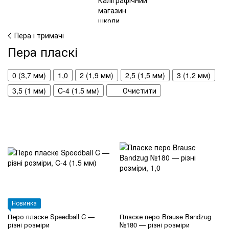
Пера і тримачі
Пера пласкі
0 (3,7 мм)
1,0
2 (1,9 мм)
2,5 (1,5 мм)
3 (1,2 мм)
3,5 (1 мм)
C-4 (1.5 мм)
Очистити
Новинка
Перо пласке Speedball C —
Пласке перо Brause Bandzug
різні розміри
№180 — різні розміри