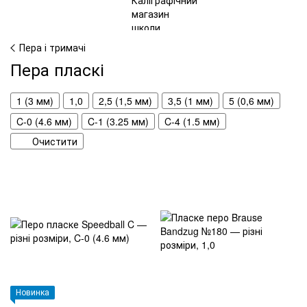
Пера і тримачі
Пера пласкі
1 (3 мм)
1,0
2,5 (1,5 мм)
3,5 (1 мм)
5 (0,6 мм)
C-0 (4.6 мм)
C-1 (3.25 мм)
C-4 (1.5 мм)
Очистити
Новинка