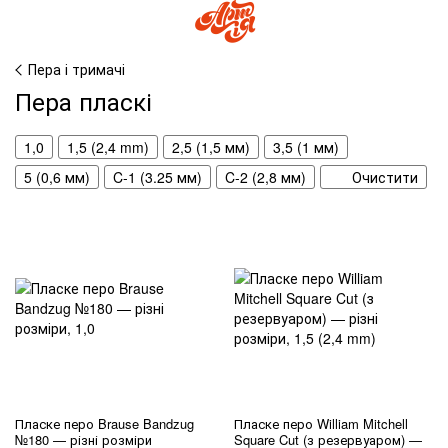
Пера і тримачі
Пера пласкі
1,0
1,5 (2,4 mm)
2,5 (1,5 мм)
3,5 (1 мм)
5 (0,6 мм)
C-1 (3.25 мм)
C-2 (2,8 мм)
Очистити
Пласке перо Brause Bandzug
Пласке перо William Mitchell
№180 — різні розміри
Square Cut (з резервуаром) —