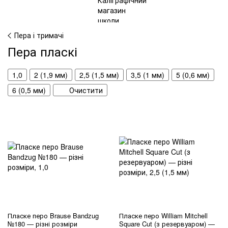
Пера і тримачі
Пера пласкі
1,0
2 (1,9 мм)
2,5 (1,5 мм)
3,5 (1 мм)
5 (0,6 мм)
6 (0,5 мм)
Очистити
Пласке перо Brause Bandzug
Пласке перо William Mitchell
№180 — різні розміри
Square Cut (з резервуаром) —