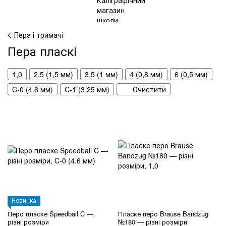
Пера і тримачі
Пера пласкі
1,0
2,5 (1,5 мм)
3,5 (1 мм)
4 (0,8 мм)
6 (0,5 мм)
C-0 (4.6 мм)
C-1 (3.25 мм)
Очистити
Новинка
Перо пласке Speedball C —
Пласке перо Brause Bandzug
різні розміри
№180 — різні розміри