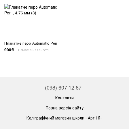
Плакатне перо Automatic Pen
900₴
Немає в наявності
(098) 607 12 67
Контакти
Повна версія сайту
Каліграфічний магазин школи «Арт і Я»