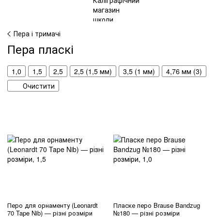
Пера і тримачі
Пера пласкі
1,0
1,5
2,5
2,5 (1,5 мм)
3,5 (1 мм)
4,76 мм (3)
Очистити
Перо для орнаменту (Leonardt
Пласке перо Brause Bandzug
70 Tape Nib) — різні розміри
№180 — різні розміри