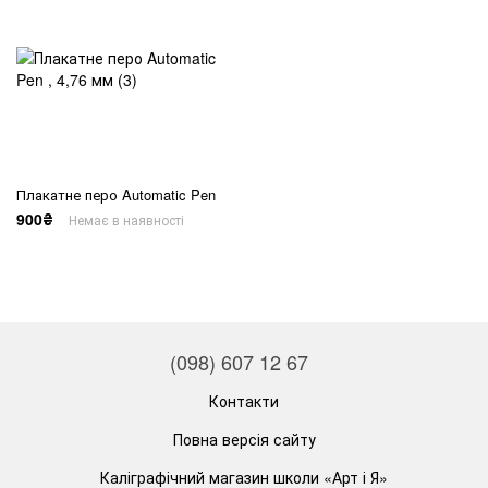
Плакатне перо Automatic Pen
900₴
Немає в наявності
(098) 607 12 67
Контакти
Повна версія сайту
Каліграфічний магазин школи «Арт і Я»