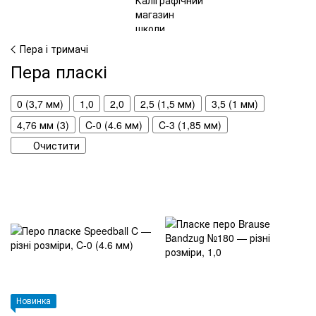
Пера і тримачі
Пера пласкі
0 (3,7 мм)
1,0
2,0
2,5 (1,5 мм)
3,5 (1 мм)
4,76 мм (3)
C-0 (4.6 мм)
C-3 (1,85 мм)
Очистити
Новинка