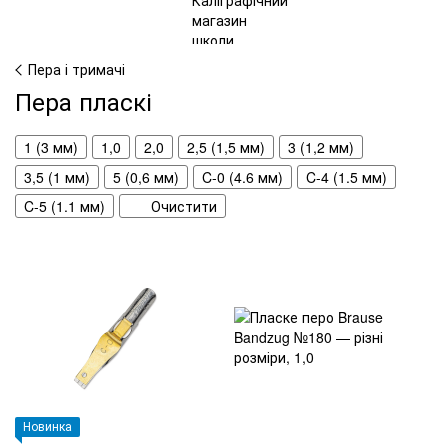
Пера і тримачі
Пера пласкі
1 (3 мм)
1,0
2,0
2,5 (1,5 мм)
3 (1,2 мм)
3,5 (1 мм)
5 (0,6 мм)
C-0 (4.6 мм)
C-4 (1.5 мм)
C-5 (1.1 мм)
Очистити
Новинка