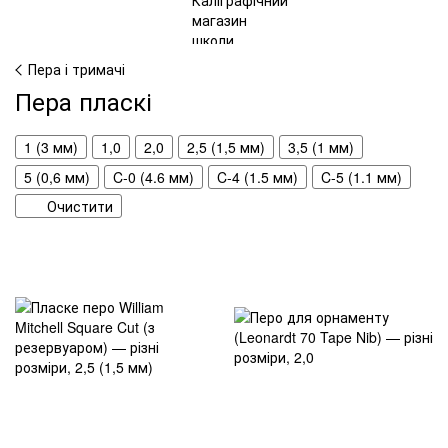
Пера і тримачі
Пера пласкі
1 (3 мм)
1,0
2,0
2,5 (1,5 мм)
3,5 (1 мм)
5 (0,6 мм)
C-0 (4.6 мм)
C-4 (1.5 мм)
C-5 (1.1 мм)
Очистити