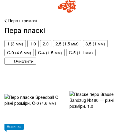
Пера і тримачі
Пера пласкі
1 (3 мм)
1,0
2,0
2,5 (1,5 мм)
3,5 (1 мм)
C-0 (4.6 мм)
C-4 (1.5 мм)
C-5 (1.1 мм)
Очистити
Новинка