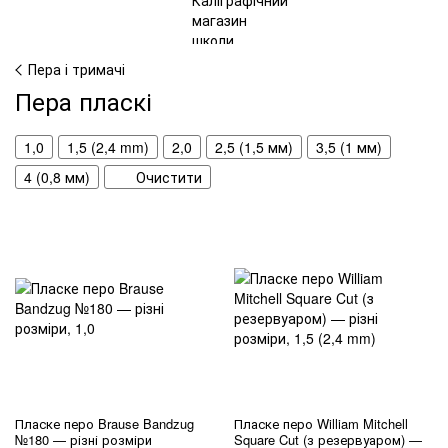
Пера і тримачі
Пера пласкі
1,0
1,5 (2,4 mm)
2,0
2,5 (1,5 мм)
3,5 (1 мм)
4 (0,8 мм)
Очистити
Пласке перо Brause Bandzug
Пласке перо William Mitchell
№180 — різні розміри
Square Cut (з резервуаром) —