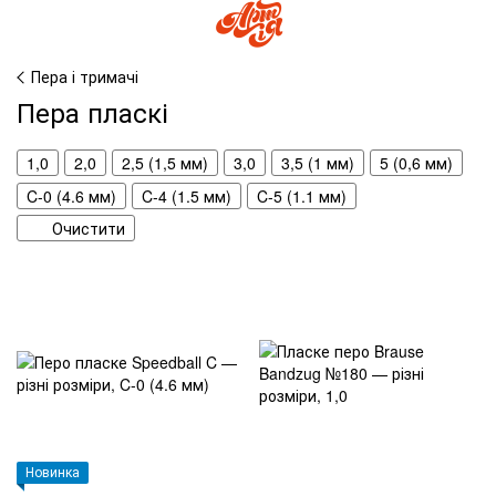
Пера і тримачі
Пера пласкі
1,0
2,0
2,5 (1,5 мм)
3,0
3,5 (1 мм)
5 (0,6 мм)
C-0 (4.6 мм)
C-4 (1.5 мм)
C-5 (1.1 мм)
Очистити
Новинка