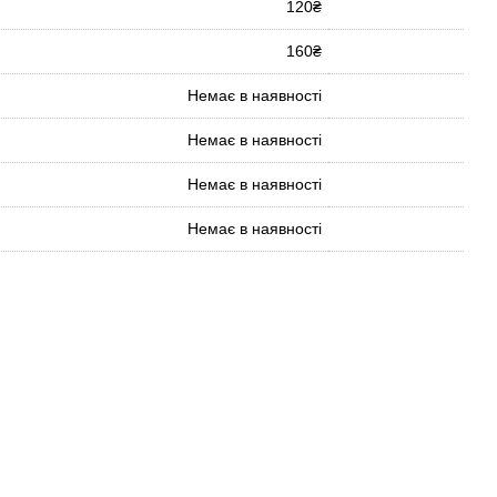
120₴
160₴
Немає в наявності
Немає в наявності
Немає в наявності
Немає в наявності