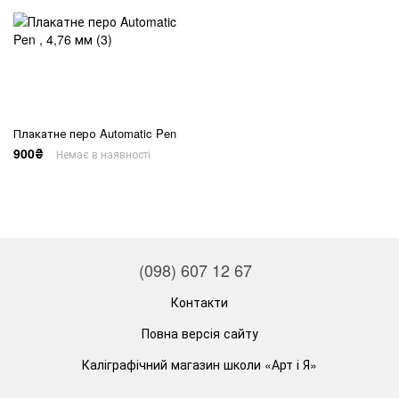
Плакатне перо Automatic Pen
900₴
Немає в наявності
(098) 607 12 67
Контакти
Повна версія сайту
Каліграфічний магазин школи «Арт і Я»