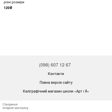
різні розміри
120₴
(098) 607 12 67
Контакти
Повна версія сайту
Каліграфічний магазин школи «Арт і Я»
Створення
інтернет-магазину