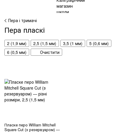
Пера і тримачі
Пера пласкі
2 (1,9 мм)
2,5 (1,5 мм)
3,5 (1 мм)
5 (0,6 мм)
6 (0,5 мм)
Очистити
Пласке перо William Mitchell
Square Cut (з резервуаром) —