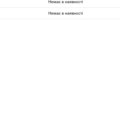
Немає в наявності
Немає в наявності